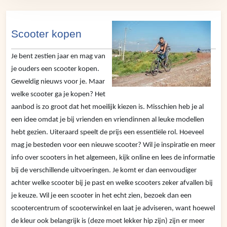
Scooter kopen
Je bent zestien jaar en mag van
je ouders een scooter kopen.
Geweldig nieuws voor je. Maar
welke scooter ga je kopen? Het
aanbod is zo groot dat het moeilijk kiezen is. Misschien heb je al
een idee omdat je bij vrienden en vriendinnen al leuke modellen
hebt gezien. Uiteraard speelt de prijs een essentiële rol. Hoeveel
mag je besteden voor een nieuwe scooter? Wil je inspiratie en meer
info over scooters in het algemeen, kijk online en lees de informatie
bij de verschillende uitvoeringen. Je komt er dan eenvoudiger
achter welke scooter bij je past en welke scooters zeker afvallen bij
je keuze. Wil je een scooter in het echt zien, bezoek dan een
scootercentrum of scooterwinkel en laat je adviseren, want hoewel
de kleur ook belangrijk is (deze moet lekker hip zijn) zijn er meer