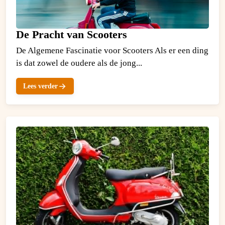
De Pracht van Scooters
De Algemene Fascinatie voor Scooters Als er een ding
is dat zowel de oudere als de jong...
Lees verder