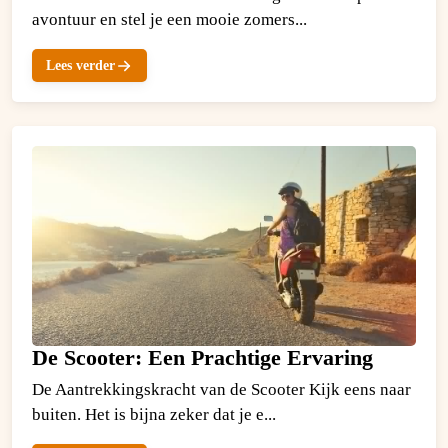
avontuur en stel je een mooie zomers...
Lees verder
De Scooter: Een Prachtige Ervaring
De Aantrekkingskracht van de Scooter Kijk eens naar
buiten. Het is bijna zeker dat je e...