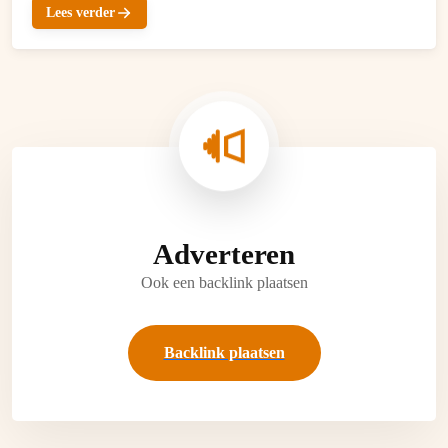
Lees verder
Adverteren
Ook een backlink plaatsen
Backlink plaatsen