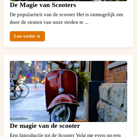
De Magie van Scooters
De populariteit van de scooter Het is onmogelijk om
door de straten van onze steden te ...
Lees verder
De magie van de scooter
Een Introductie tot de Scooter Volg me even op een